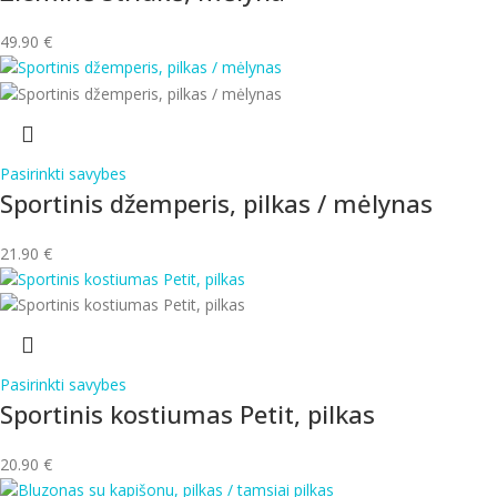
49.90
€
Pasirinkti savybes
Sportinis džemperis, pilkas / mėlynas
21.90
€
Pasirinkti savybes
Sportinis kostiumas Petit, pilkas
20.90
€