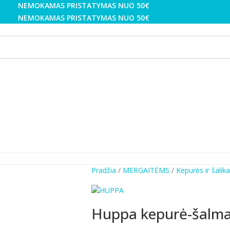
NEMOKAMAS PRISTATYMAS NUO 50€
NEMOKAMAS PRISTATYMAS NUO 50€
Pradžia
MERGAITĖMS
Kepurės ir šalik
Huppa kepurė-šalm