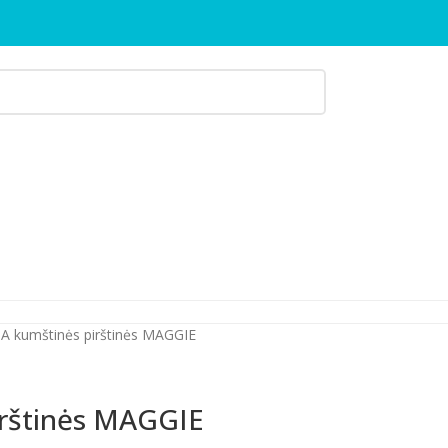
 kumštinės pirštinės MAGGIE
rštinės MAGGIE