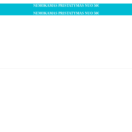
NEMOKAMAS PRISTATYMAS NUO 50€
NEMOKAMAS PRISTATYMAS NUO 50€