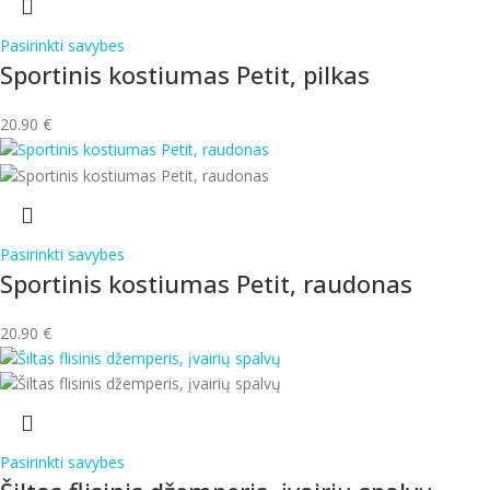
Pasirinkti savybes
Sportinis kostiumas Petit, pilkas
20.90
€
Pasirinkti savybes
Sportinis kostiumas Petit, raudonas
20.90
€
Pasirinkti savybes