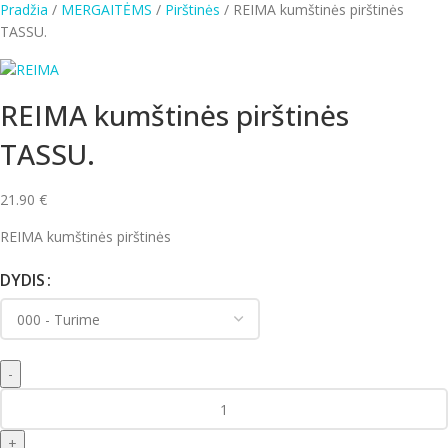
Pradžia
MERGAITĖMS
Pirštinės
REIMA kumštinės pirštinės
TASSU.
REIMA kumštinės pirštinės
TASSU.
21.90
€
REIMA kumštinės pirštinės
DYDIS