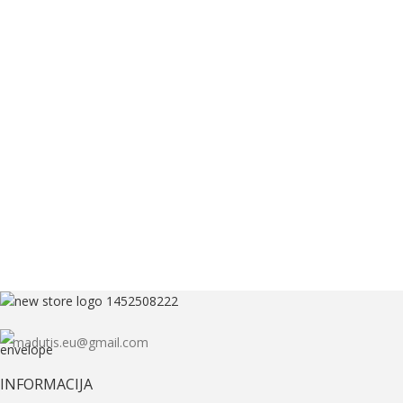
madutis.eu@gmail.com
INFORMACIJA