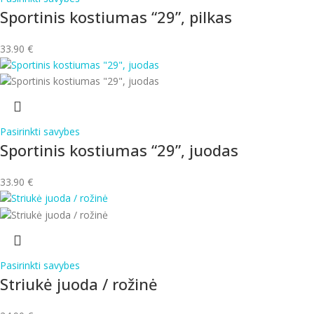
Sportinis kostiumas “29”, pilkas
33.90
€
Pasirinkti savybes
Sportinis kostiumas “29”, juodas
33.90
€
Pasirinkti savybes
Striukė juoda / rožinė