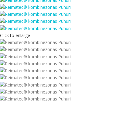
Click to enlarge