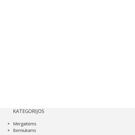
KATEGORIJOS
Mergaitėms
Berniukams