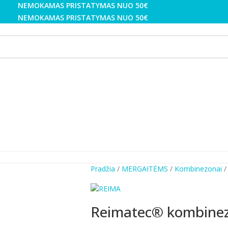
NEMOKAMAS PRISTATYMAS NUO 50€
NEMOKAMAS PRISTATYMAS NUO 50€
Pradžia
MERGAITĖMS
Kombinezonai
Reimatec® kombinez