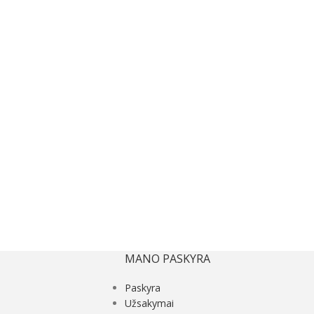
MANO PASKYRA
Paskyra
Užsakymai