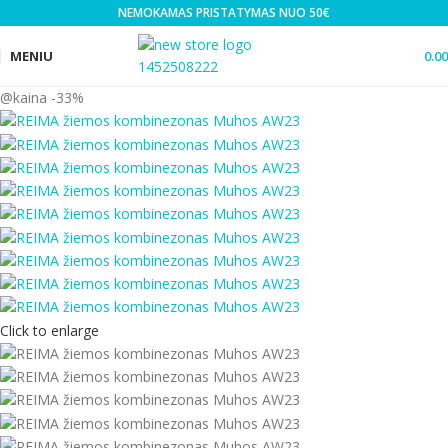
NEMOKAMAS PRISTATYMAS NUO 50€
MENIU
0.0
-33%
Click to enlarge