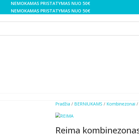
NEMOKAMAS PRISTATYMAS NUO 50€
NEMOKAMAS PRISTATYMAS NUO 50€
Pradžia
BERNIUKAMS
Kombinezonai
Reima kombinezonas