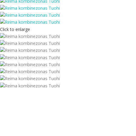
Click to enlarge