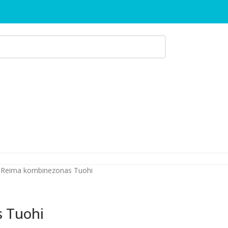
Reima kombinezonas Tuohi
 Tuohi