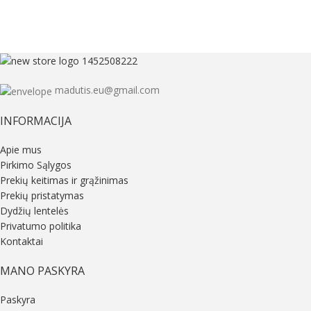
madutis.eu@gmail.com
INFORMACIJA
Apie mus
Pirkimo Sąlygos
Prekių keitimas ir grąžinimas
Prekių pristatymas
Dydžių lentelės
Privatumo politika
Kontaktai
MANO PASKYRA
Paskyra